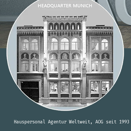
Hauspersonal Agentur Weltweit, AOG seit 1993