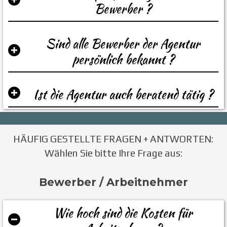
Bewerber ?
Sind alle Bewerber der Agentur
persönlich bekannt ?
Ist die Agentur auch beratend tätig ?
HÄUFIG GESTELLTE FRAGEN + ANTWORTEN:
Wählen Sie bitte Ihre Frage aus:
Bewerber / Arbeitnehmer
Wie hoch sind die Kosten für