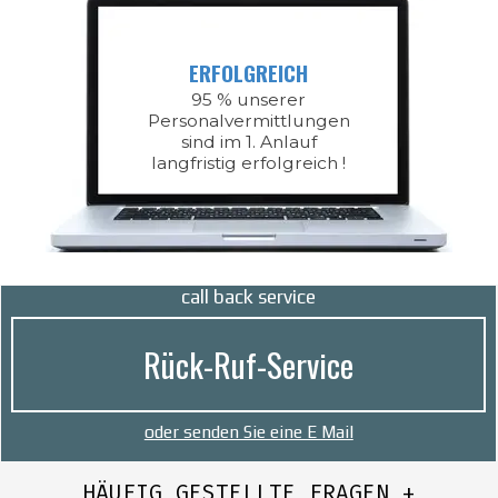
ERFOLGREICH
95 % unserer
Personalvermittlungen
sind im 1. Anlauf
langfristig erfolgreich !
call back service
Rück-Ruf-Service
oder senden Sie eine E Mail
HÄUFIG GESTELLTE FRAGEN +