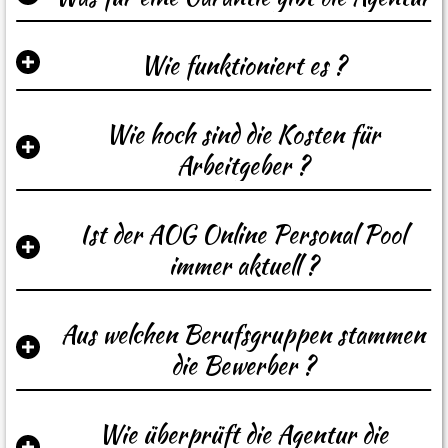
Wie funktioniert es ?
Wie hoch sind die Kosten für
Arbeitgeber ?
Ist der AOG Online Personal Pool
immer aktuell ?
Aus welchen Berufsgruppen stammen
die Bewerber ?
Wie überprüft die Agentur die