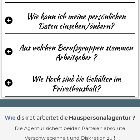
Wie kann ich meine persönlichen
Daten einsehen/ändern?
Aus welchen Berufsgruppen stammen
Arbeitgeber ?
Wie Hoch sind die Gehälter im
Privathaushalt?
Wie
diskret arbeitet die
Hauspersonalagentur ?
Die Agentur sichert beiden Parteien absolute
Verschwiegenheit und Diskretion zu !