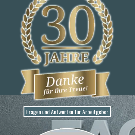
Fragen und Antworten für Arbeitgeber