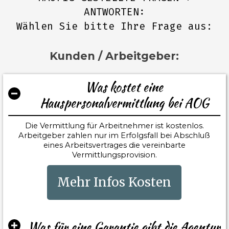
ANTWORTEN:
Wählen Sie bitte Ihre Frage aus:
Kunden / Arbeitgeber:
Was kostet eine
Hauspersonalvermittlung bei AOG
Die Vermittlung für Arbeitnehmer ist kostenlos.
Arbeitgeber zahlen nur im Erfolgsfall bei Abschluß
eines Arbeitsvertrages die vereinbarte
Vermittlungsprovision.
Mehr Infos Kosten
Was für eine Garantie gibt die Agentur