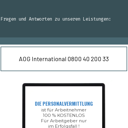
Fragen und Antworten zu unseren L
eistungen​:
AOG International 0800 40 200 33
DIE PERSONALVERMITTLUNG
ist für Arbeitnehmer
100 % KOSTENLOS
Für Arbeitgeber nur
im Erfolgsfall !