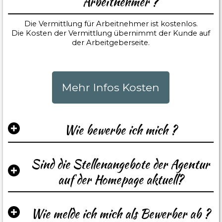
Arbeitnehmer ?
Die Vermittlung für Arbeitnehmer ist kostenlos.
Die Kosten der Vermittlung übernimmt der Kunde auf
der Arbeitgeberseite.
Mehr Infos Kosten
Wie bewerbe ich mich ?
Sind die Stellenangebote der Agentur
auf der Homepage aktuell?
Wie melde ich mich als Bewerber ab ?