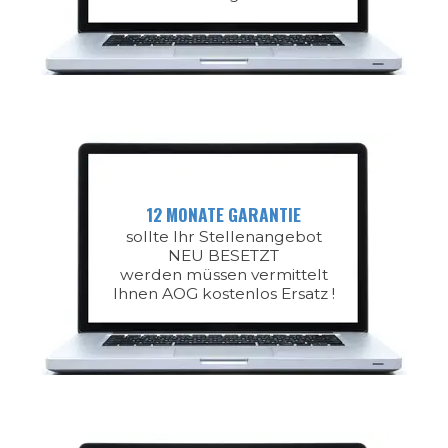
12 MONATE GARANTIE
sollte Ihr Stellenangebot
NEU BESETZT
werden müssen vermittelt
Ihnen AOG kostenlos Ersatz !