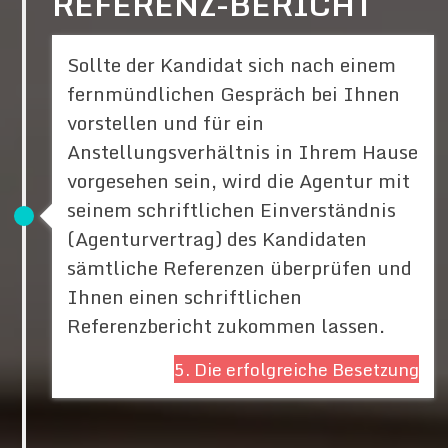
REFERENZ-BERICHT
Sollte der Kandidat sich nach einem
fernmündlichen Gespräch bei Ihnen
vorstellen und für ein
Anstellungsverhältnis in Ihrem Hause
vorgesehen sein, wird die Agentur mit
seinem schriftlichen Einverständnis
(Agenturvertrag) des Kandidaten
sämtliche Referenzen überprüfen und
Ihnen einen schriftlichen
Referenzbericht zukommen lassen.
5. Die erfolgreiche Besetzung