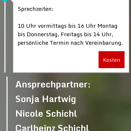
Sprechzeiten:
10 Uhr vormittags bis 16 Uhr Montag
bis Donnerstag, Freitags bis 14 Uhr,
persönliche Termin nach Vereinbarung.
Kosten
Ansprechpartner:
Sonja Hartwig
Nicole Schichl
Carlheinz Schichl