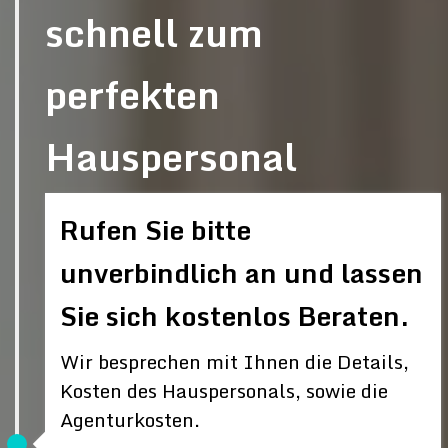
schnell zum
perfekten
Hauspersonal
Rufen Sie bitte
unverbindlich an und lassen
Sie sich kostenlos Beraten.
Wir besprechen mit Ihnen die Details,
Kosten des Hauspersonals, sowie die
Agenturkosten.