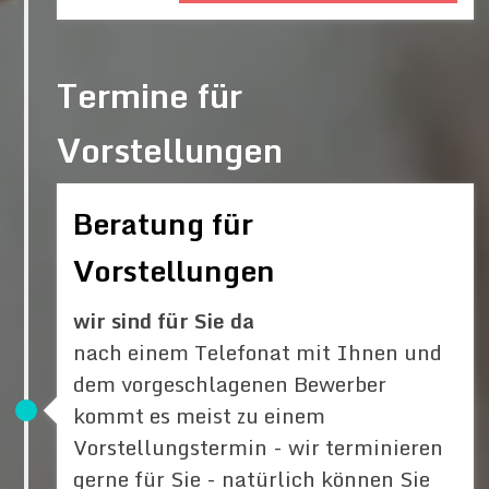
Termine für
Vorstellungen
Beratung für
Vorstellungen
wir sind für Sie da
nach einem Telefonat mit Ihnen und
dem vorgeschlagenen Bewerber
kommt es meist zu einem
Vorstellungstermin - wir terminieren
gerne für Sie - natürlich können Sie