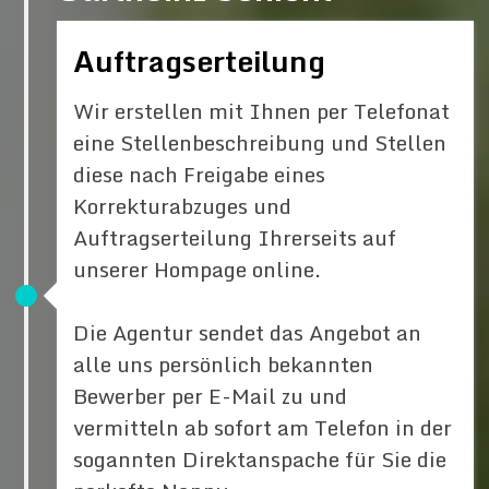
Auftragserteilung
Wir erstellen mit Ihnen per Telefonat
eine Stellenbeschreibung und Stellen
diese nach Freigabe eines
Korrekturabzuges und
Auftragserteilung Ihrerseits auf
unserer Hompage online.
Die Agentur sendet das Angebot an
alle uns persönlich bekannten
Bewerber per E-Mail zu und
vermitteln ab sofort am Telefon in der
sogannten Direktanspache für Sie die