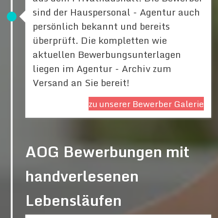
sind der Hauspersonal - Agentur auch
persönlich bekannt und bereits
überprüft. Die kompletten wie
aktuellen Bewerbungsunterlagen
liegen im Agentur - Archiv zum
Versand an Sie bereit!
zu unserer Bewerber Galerie
AOG Bewerbungen mit
handverlesenen
Lebensläufen