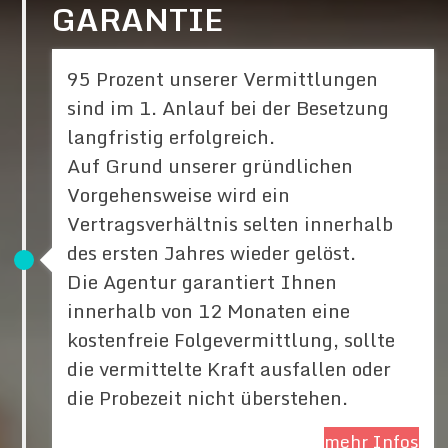
GARANTIE
95 Prozent unserer Vermittlungen
sind im 1. Anlauf bei der Besetzung
langfristig erfolgreich.
Auf Grund unserer gründlichen
Vorgehensweise wird ein
Vertragsverhältnis selten innerhalb
des ersten Jahres wieder gelöst.
Die Agentur garantiert Ihnen
innerhalb von 12 Monaten eine
kostenfreie Folgevermittlung, sollte
die vermittelte Kraft ausfallen oder
die Probezeit nicht überstehen.
mehr Infos