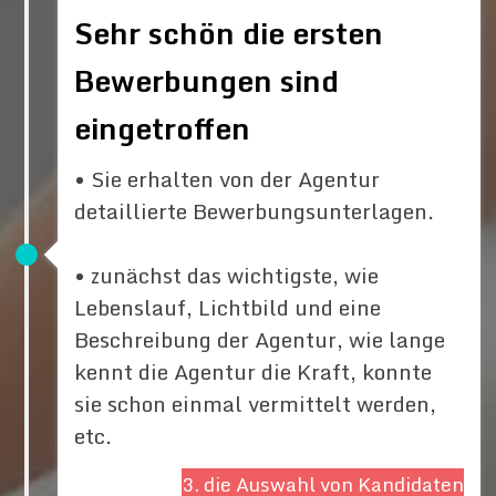
Sehr schön die ersten
Bewerbungen sind
eingetroffen
• Sie erhalten von der Agentur
detaillierte Bewerbungsunterlagen.
• zunächst das wichtigste, wie
Lebenslauf, Lichtbild und eine
Beschreibung der Agentur, wie lange
kennt die Agentur die Kraft, konnte
sie schon einmal vermittelt werden,
etc.
3. die Auswahl von Kandidaten