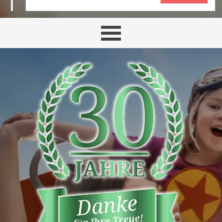
Menü überspringen