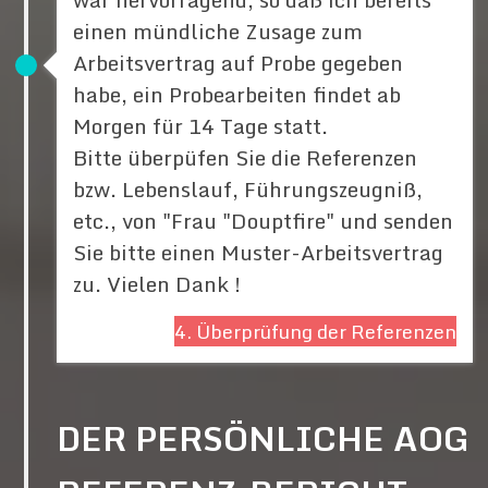
einen mündliche Zusage zum
Arbeitsvertrag auf Probe gegeben
habe, ein Probearbeiten findet ab
Morgen für 14 Tage statt.
Bitte überpüfen Sie die Referenzen
bzw. Lebenslauf, Führungszeugniß,
etc., von "Frau "Douptfire" und senden
Sie bitte einen Muster-Arbeitsvertrag
zu. Vielen Dank !
4. Überprüfung der Referenzen
DER PERSÖNLICHE AOG