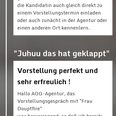
die Kandidatin auch gleich direkt zu
einem Vorstellungstermin einladen
oder auch zunächt in der Agentur oder
einen anderen Ort kennenlern.
"Juhuu das hat geklappt"
Vorstellung perfekt und
sehr erfreulich !
Hallo AOG-Agentur, das
Vorstellungsgespräch mit "Frau
Douptfire"
war hervorragend, so daß ich bereits