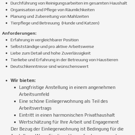
Durchführung von Reinigungsarbeiten im gesamten Haushalt
Organisation und Pflege von Räumlichkeiten
Planung und Zubereitung von Mahlzeiten
Tierpflege und Betreuung (Hunde und Katzen)
Anforderungen:
Erfahrung in vergleichbarer Position
Selbstständige und pro aktive Arbeitsweise
Liebe zum Detail und hohe Zuverlässigkeit
Tierliebe und Erfahrung in der Betreuung von Haustieren
Deutschkenntnisse sind wünschenswert
Wir bieten:
Langfristige Anstellung in einem angenehmen
Arbeitsumfeld
Eine schöne Einliegerwohnung als Teil des
Arbeitsvertrags
Eintritt in einen harmonischen Privathaushalt
Wertschätzung für Ihre Arbeit und Engagement
Der Bezug der Einliegerwohnung ist Bedingung für die