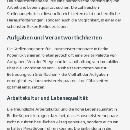
Hausmeisterehepaare, die eine harmonische Verbindung von
Arbeit und Lebensqualität suchen. Die zahlreichen
Stellenangebote in diesem Bereich bieten nicht nur berufliche
Herausforderungen, sondern auch die Möglichkeit, in einer der
schönsten Ecken Berlins zu leben.
Aufgaben und Verantwortlichkeiten
Die Stellenangebote für Hausmeisterehepaare in Berlin-
Köpenick variieren, bieten jedoch oft eine breite Palette von
Aufgaben. Von der Pflege und Instandhaltung von Immobilien
über die Koordination von Haushaltsaktivitäten bis zur
Betreuung von Grünflächen – die Vielfalt der Aufgaben
ermöglicht es Hausmeisterehepaaren, ihre Fähigkeiten
optimal einzusetzen.
Arbeitskultur und Lebensqualität
Die freundliche Arbeitskultur und die hohe Lebensqualität in
Berlin-Köpenick tragen dazu bei, dass Hausmeisterehepaare
nicht nur ihren beruflichen Alltag genießen, sondern auch ein
erfülltes Privatleben führen können. Die Einbindung in die