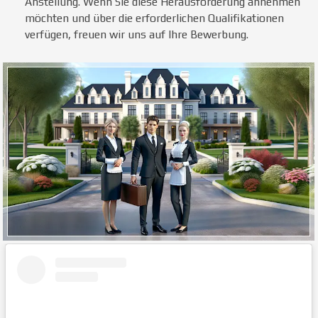
Anstellung. Wenn Sie diese Herausforderung annehmen
möchten und über die erforderlichen Qualifikationen
verfügen, freuen wir uns auf Ihre Bewerbung.