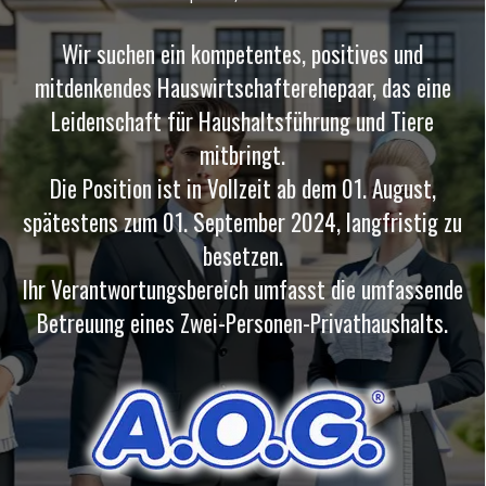
Wir suchen ein kompetentes, positives und
mitdenkendes Hauswirtschafterehepaar, das eine
Leidenschaft für Haushaltsführung und Tiere
mitbringt.
Die Position ist in Vollzeit ab dem 01. August,
spätestens zum 01. September 2024, langfristig zu
besetzen.
Ihr Verantwortungsbereich umfasst die umfassende
Betreuung eines Zwei-Personen-Privathaushalts.