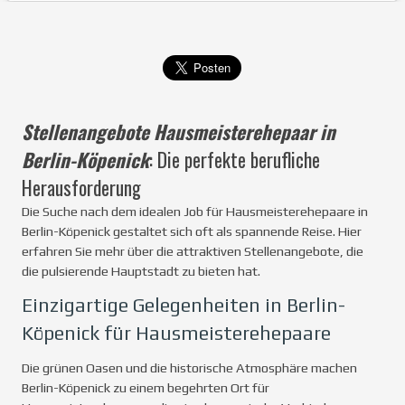
Stellenangebote Hausmeisterehepaar in
Berlin-Köpenick
: Die perfekte berufliche
Herausforderung
Die Suche nach dem idealen Job für Hausmeisterehepaare in
Berlin-Köpenick gestaltet sich oft als spannende Reise. Hier
erfahren Sie mehr über die attraktiven Stellenangebote, die
die pulsierende Hauptstadt zu bieten hat.
Einzigartige Gelegenheiten in Berlin-
Köpenick für Hausmeisterehepaare
Die grünen Oasen und die historische Atmosphäre machen
Berlin-Köpenick zu einem begehrten Ort für