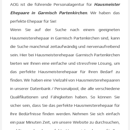
AOG ist die führende Personalagentur für
Hausmeister
Ehepaare in Garmisch Partenkirchen
. Wir haben das
perfekte Ehepaar für Sie!
Wenn Sie auf der Suche nach einem geeigneten
Hausmeisterehepaar in Garmisch Partenkirchen sind, kann
die Suche manchmal zeitaufwändig und nervenaufreibend
sein. Hier bei Hausmeisterehepaar Garmisch Partenkirchen
bieten wir Ihnen eine einfache und stressfreie Lösung, um
das perfekte Hausmeisterehepaar für Ihren Bedarf zu
finden. Wir haben eine Vielzahl von Hausmeisterehepaaren
in unserer Datenbank / Personalpool, die alle verschiedene
Qualifikationen und Fähigkeiten haben. So können Sie
sicher sein, dass Sie das perfekte Hausmeisterehepaar für
Ihre Bedürfnisse finden werden. Nehmen Sie sich einfach
ein paar Minuten Zeit, um unsere Website zu durchsuchen,