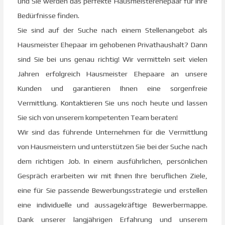
und Sie werden das perfekte Hausmeisterehepaar für Ihre
Bedürfnisse finden.
Sie sind auf der Suche nach einem Stellenangebot als
Hausmeister Ehepaar im gehobenen Privathaushalt? Dann
sind Sie bei uns genau richtig! Wir vermitteln seit vielen
Jahren erfolgreich Hausmeister Ehepaare an unsere
Kunden und garantieren Ihnen eine sorgenfreie
Vermittlung. Kontaktieren Sie uns noch heute und lassen
Sie sich von unserem kompetenten Team beraten!
Wir sind das führende Unternehmen für die Vermittlung
von Hausmeistern und unterstützen Sie bei der Suche nach
dem richtigen Job. In einem ausführlichen, persönlichen
Gespräch erarbeiten wir mit Ihnen Ihre beruflichen Ziele,
eine für Sie passende Bewerbungsstrategie und erstellen
eine individuelle und aussagekräftige Bewerbermappe.
Dank unserer langjährigen Erfahrung und unserem