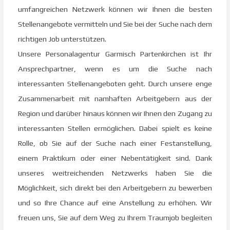
umfangreichen Netzwerk können wir Ihnen die besten
Stellenangebote vermitteln und Sie bei der Suche nach dem
richtigen Job unterstützen.
Unsere Personalagentur Garmisch Partenkirchen ist Ihr
Ansprechpartner, wenn es um die Suche nach
interessanten Stellenangeboten geht. Durch unsere enge
Zusammenarbeit mit namhaften Arbeitgebern aus der
Region und darüber hinaus können wir Ihnen den Zugang zu
interessanten Stellen ermöglichen. Dabei spielt es keine
Rolle, ob Sie auf der Suche nach einer Festanstellung,
einem Praktikum oder einer Nebentätigkeit sind. Dank
unseres weitreichenden Netzwerks haben Sie die
Möglichkeit, sich direkt bei den Arbeitgebern zu bewerben
und so Ihre Chance auf eine Anstellung zu erhöhen. Wir
freuen uns, Sie auf dem Weg zu Ihrem Traumjob begleiten