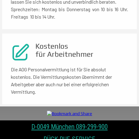
lassen Sie sich kostenlos und unverbindlich beraten.
Sprechzeiten: Montag bis Donnerstag von 10 bis 16 Uhr.
Freitags 10 bis 14 Uhr.
Kostenlos
für Arbeitnehmer
Die AOG Personalvermittlung ist für Sie absolut
kostenlos. Die Vermittlungskosten übernimmt der
Arbeitgeber aber auch nur bei einer erfolgreichen
Vermittlung.
D-0049 München 089-299-900