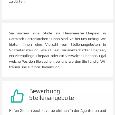
zu dürfen!
Sie suchen eine Stelle als Hausmeister-Ehepaar in
Garmisch Partenkirchen? Dann sind Sie bei uns richtig! Wir
bieten Ihnen eine Vielzahl von Stellenangeboten in
Vollzeitanstellung, wie z.B. ein Hauswirtschafter-Ehepaar,
ein Altenpflege-Ehepaar oder ein Verwalter-Ehepaar. Egal
welche Position Sie suchen, bei uns werden Sie fündig! Wir
freuen uns auf Ihre Bewerbung!
Bewerbung
Stellenangebote
Rufen Sie am besten vorab einfach in der Agentur an und