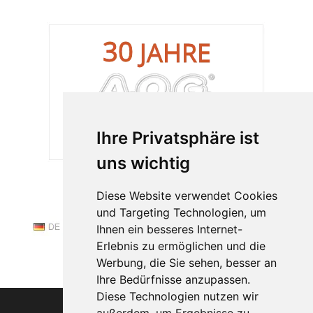
Ihre Privatsphäre ist
uns wichtig
Diese Website verwendet Cookies
und Targeting Technologien, um
Ihnen ein besseres Internet-
Erlebnis zu ermöglichen und die
Werbung, die Sie sehen, besser an
Ihre Bedürfnisse anzupassen.
Diese Technologien nutzen wir