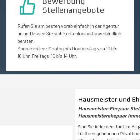
Bewerbung
Stellenangebote
Rufen Sie am besten vorab einfach in der Agentur
an und lassen Sie sich kostenlos und unverbindlich
beraten.
Sprechzeiten: Montag bis Donnerstag von 10 bis
16 Uhr. Freitags 10 bis 14 Uhr.
Hausmeister und Eh
Hausmeister-Ehepaar Stel
Hausmeisterehepaar Imm
Sind Sie in Immenstadt im Al
für Ihren gehobenen Privathaus