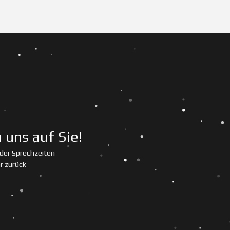
 uns auf Sie!
 der Sprechzeiten
r zurück