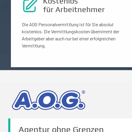
Kostenlos
für Arbeitnehmer
Die AOG Personalvermittlung ist für Sie absolut
kostenlos. Die Vermittlungskosten übernimmt der
Arbeitgeber aber auch nur bei einer erfolgreichen
Vermittlung.
Agentur ohne Grenzen