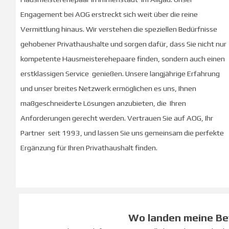
Engagement bei AOG erstreckt sich weit über die reine
Vermittlung hinaus. Wir verstehen die speziellen Bedürfnisse
gehobener Privathaushalte und sorgen dafür, dass Sie nicht nur
kompetente Hausmeisterehepaare finden, sondern auch einen
erstklassigen Service genießen. Unsere langjährige Erfahrung
und unser breites Netzwerk ermöglichen es uns, Ihnen
maßgeschneiderte Lösungen anzubieten, die Ihren
Anforderungen gerecht werden. Vertrauen Sie auf AOG, Ihr
Partner seit 1993, und lassen Sie uns gemeinsam die perfekte
Ergänzung für Ihren Privathaushalt finden.
Wo landen meine B