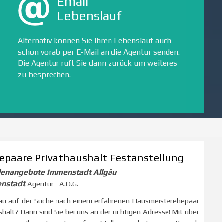
Email
Lebenslauf
Alternativ können Sie Ihren Lebenslauf auch
schon vorab per E-Mail an die Agentur senden.
Die Agentur ruft Sie dann zurück um weiteres
zu besprechen.
epaare Privathaushalt Festanstellung
lenangebote Immenstadt Allgäu
enstadt
Agentur - A.O.G.
lgäu auf der Suche nach einem erfahrenen Hausmeisterehepaar
halt? Dann sind Sie bei uns an der richtigen Adresse! Mit über