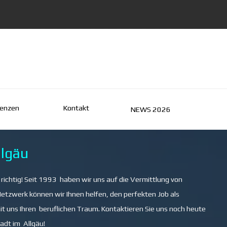
renzen
Kontakt
▼
▼
NEWS 2026
lgäu
ichtig! Seit 1993 haben wir uns auf die Vermittlung von
etzwerk können wir Ihnen helfen, den perfekten Job als
 uns Ihren beruflichen Traum. Kontaktieren Sie uns noch heute
adt im Allgäu!