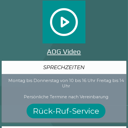
AOG Video
SPRECHZEITEN
Montag bis Donnerstag von 10 bis 16 Uhr Freitag bis 14
Uhr
Persönliche Termine nach Vereinbarung
Rück-Ruf-Service