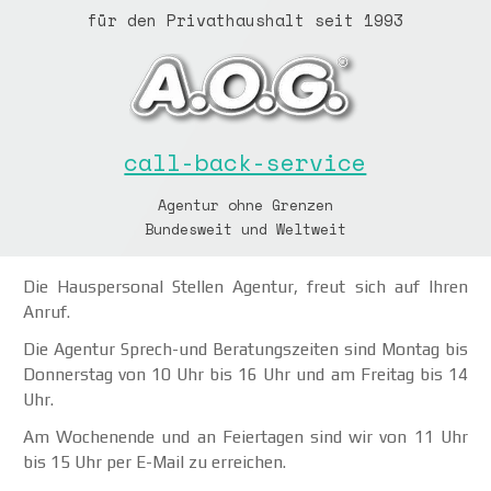
für den Privathaushalt
seit 1993
call-back-service
Agentur ohne Grenzen
Bundesweit und Weltweit
Die Hauspersonal Stellen Agentur, freut sich auf Ihren
Anruf.
Die Agentur Sprech-und Beratungszeiten sind Montag bis
Donnerstag von 10 Uhr bis 16 Uhr und am Freitag bis 14
Uhr.
Am Wochenende und an Feiertagen sind wir von 11 Uhr
bis 15 Uhr per E-Mail zu erreichen.