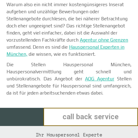
Warum also ein nicht immer kostengünsigeres Inserat
aufgeben und unzählige Bewerbungen oder
Stellenangebote durchlesen, die bei näherer Betrachtung
doch eher ungeeignet sind? Das richtige Stellenangebot
finden, geht viel einfacher, dabei ist die Auswahl der
vorzustellenden Fachkräfte durch
Agentur ohne Grenzen
umfassend. Denn es sind die
Hauspersonal Experten in
München,
die wissen, wie es funktioniert.
Die Stellen Hauspersonal München,
Hauspersonalvermittlung geht schnell und
unbürokratisch. Das Angebot der
AOG Agentur
Stellen
und Stellenangebote für Hauspersonal sind umfangreich,
da ist für jeden arbeitsuchenden etwas dabei.
call back service
Ihr Hauspersonal
Experte