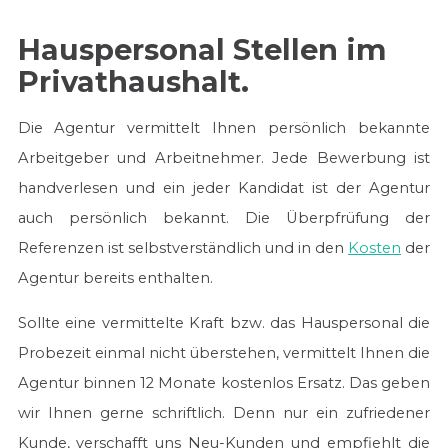
Hauspersonal Stellen im
Privathaushalt.
Die Agentur vermittelt Ihnen persönlich bekannte
Arbeitgeber und Arbeitnehmer. Jede Bewerbung ist
handverlesen und ein jeder Kandidat ist der Agentur
auch persönlich bekannt. Die Überpfrüfung der
Referenzen ist selbstverständlich und in den
Kosten
der
Agentur bereits enthalten.
Sollte eine vermittelte Kraft bzw. das Hauspersonal die
Probezeit einmal nicht überstehen, vermittelt Ihnen die
Agentur binnen 12 Monate kostenlos Ersatz. Das geben
wir Ihnen gerne schriftlich. Denn nur ein zufriedener
Kunde, verschafft uns Neu-Kunden und empfiehlt die