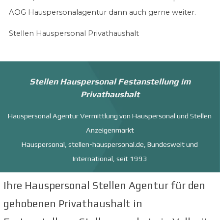
AOG Hauspersonalagentur dann auch gerne weiter.
Stellen Hauspersonal Privathaushalt
Stellen Hauspersonal Festanstellung im
Privathaushalt
Hauspersonal Agentur Vermittlung von Hauspersonal und Stellen
Anzeigenmarkt
Hauspersonal, stellen-hauspersonal.de, Bundesweit und
International, seit 1993
Ihre Hauspersonal Stellen Agentur für den
gehobenen Privathaushalt in