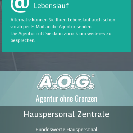
Lebenslauf
Alternativ können Sie Ihren Lebenslauf auch schon
vorab per E-Mail an die Agentur senden.
Die Agentur ruft Sie dann zurück um weiteres zu
besprechen.
Agentur ohne Grenzen
Hauspersonal Zentrale
Bundesweite Hauspersonal