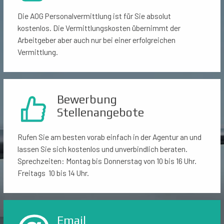
Die AOG Personalvermittlung ist für Sie absolut
kostenlos. Die Vermittlungskosten übernimmt der
Arbeitgeber aber auch nur bei einer erfolgreichen
Vermittlung.
Bewerbung
Stellenangebote
Rufen Sie am besten vorab einfach in der Agentur an und
lassen Sie sich kostenlos und unverbindlich beraten.
Sprechzeiten: Montag bis Donnerstag von 10 bis 16 Uhr.
Freitags 10 bis 14 Uhr.
Email