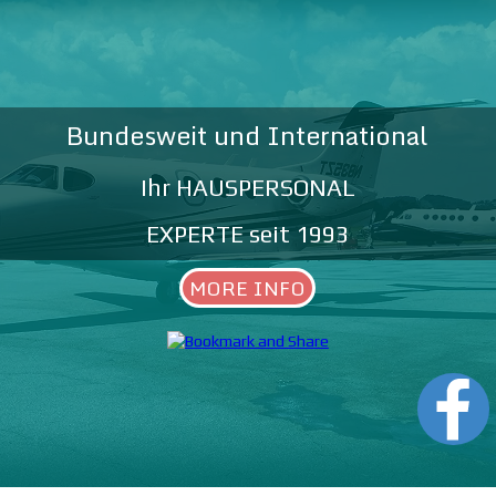
Bundesweit und International
Ihr HAUSPERSONAL
EXPERTE
seit 1993
MORE INFO