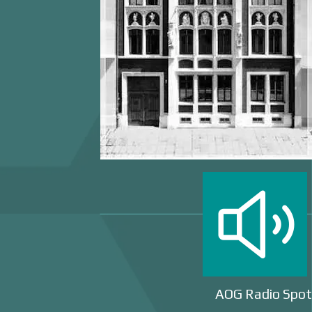
AOG Radio Spot