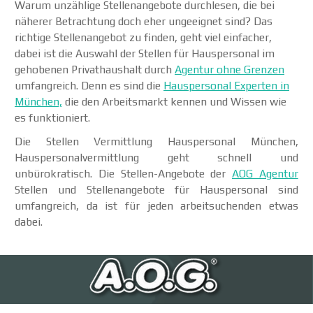
Warum unzählige Stellenangebote durchlesen, die bei
näherer Betrachtung doch eher ungeeignet sind? Das
richtige Stellenangebot zu finden, geht viel einfacher,
dabei ist die Auswahl der Stellen für Hauspersonal im
gehobenen Privathaushalt durch
Agentur ohne Grenzen
umfangreich. Denn es sind die
Hauspersonal Experten in
München,
die den Arbeitsmarkt kennen und Wissen wie
es funktioniert.
Die Stellen Vermittlung Hauspersonal München,
Hauspersonalvermittlung geht schnell und
unbürokratisch. Die Stellen-Angebote der
AOG Agentur
Stellen und Stellenangebote für Hauspersonal sind
umfangreich, da ist für jeden arbeitsuchenden etwas
dabei.