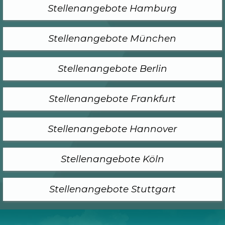
Stellenangebote Hamburg
Stellenangebote München
Stellenangebote Berlin
Stellenangebote Frankfurt
Stellenangebote Hannover
Stellenangebote Köln
Stellenangebote Stuttgart