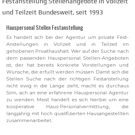
Festanstellung Stellenangebote in Vollzeit
und Teilzeit Bundesweit, seit 1993
Hauspersonal Stellen Festanstellung
Es handelt sich bei der Agentur um private Fest-
Anstellungen in Vollzeit und in Teilzeit im
gehobenen Privathaushalt. Wer auf der Suche nach
dem passenden Hauspersonal Stellen-Angeboten
ist, der hat bereits konkrete Vorstellungen und
Wünsche, die erfüllt werden müssen. Damit sich die
Stellen Suche nach der richtigen Festanstellung
nicht ewig in die Länge zieht, macht es durchaus
Sinn, sich an eine erfahrene Hauspersonal Agentur
zu wenden. Meist handelt es sich hierbei um eine
kooperative Haus-Personalvermittlung, die
längjährig mit hoch qualifizierten Hausangestellten
zusammenarbeitet.